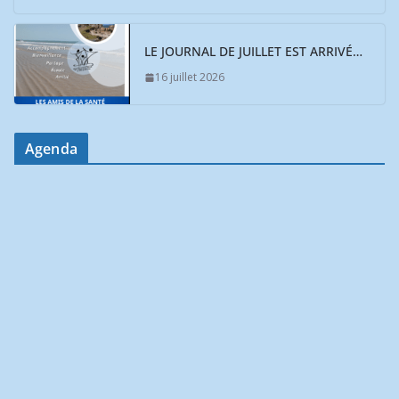
LE JOURNAL DE JUILLET EST ARRIVÉ…
16 juillet 2026
Agenda