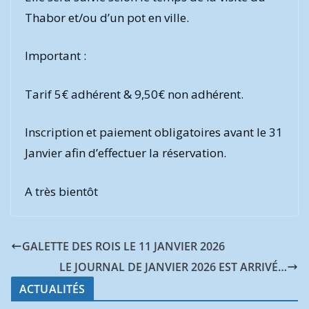
Thabor et/ou d’un pot en ville.
Important :
Tarif 5€ adhérent & 9,50€ non adhérent.
Inscription et paiement obligatoires avant le 31
Janvier afin d’effectuer la réservation.
A très bientôt
GALETTE DES ROIS LE 11 JANVIER 2026
LE JOURNAL DE JANVIER 2026 EST ARRIVÉ…
ACTUALITÉS