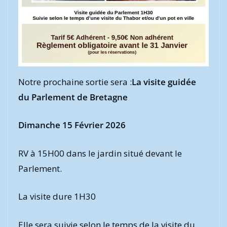
Notre prochaine sortie sera :
La visite guidée
du Parlement de Bretagne
Dimanche 15 Février 2026
RV à 15H00 dans le jardin situé devant le
Parlement.
La visite dure 1H30
Elle sera suivie selon le temps de la visite du