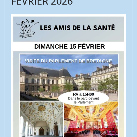
FÉVRIER 2026