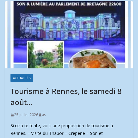
ACTUALITÉS
Tourisme à Rennes, le samedi 8
août…
25 juillet 2026
as
Si cela te tente, voici une proposition de tourisme à
Rennes. – Visite du Thabor – Crêperie – Son et