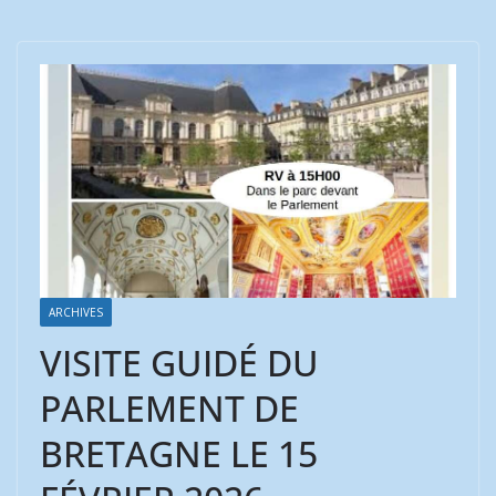
ARCHIVES
VISITE GUIDÉ DU
PARLEMENT DE
BRETAGNE LE 15