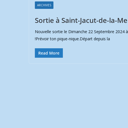
ARCHIVES
Sortie à Saint-Jacut-de-la-
Nouvelle sortie le Dimanche 22 Septembre 2024 à S
!Prévoir ton pique-nique.Départ depuis la
Read More