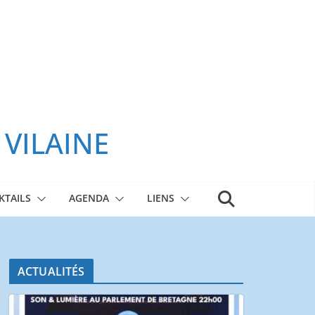
 VILAINE
KTAILS
AGENDA
LIENS
ACTUALITÉS