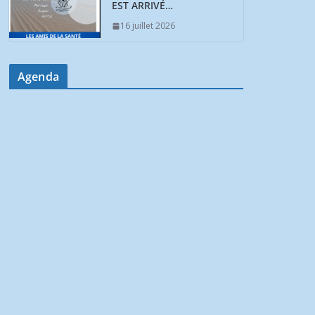
EST ARRIVÉ…
16 juillet 2026
Agenda