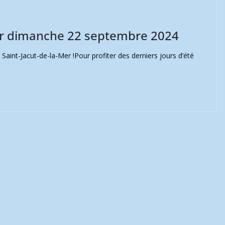
Mer dimanche 22 septembre 2024
aint-Jacut-de-la-Mer !Pour profiter des derniers jours d’été