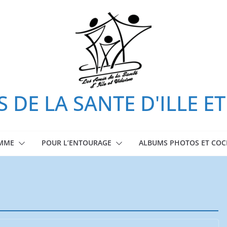
S DE LA SANTE D'ILLE ET
OMME
POUR L’ENTOURAGE
ALBUMS PHOTOS ET COC