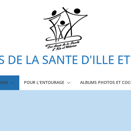
S DE LA SANTE D'ILLE ET
OMME
POUR L’ENTOURAGE
ALBUMS PHOTOS ET COC