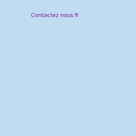
Contactez nous !!!