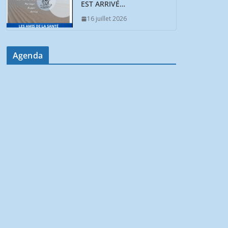
EST ARRIVÉ…
16 juillet 2026
Agenda