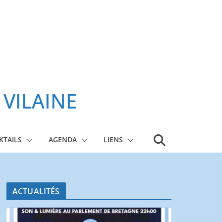
 VILAINE
KTAILS
AGENDA
LIENS
ACTUALITÉS