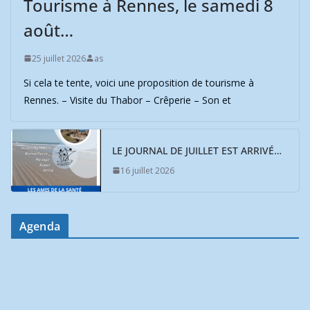
Tourisme à Rennes, le samedi 8
août…
25 juillet 2026
as
Si cela te tente, voici une proposition de tourisme à
Rennes. – Visite du Thabor – Crêperie – Son et
LE JOURNAL DE JUILLET EST ARRIVÉ…
16 juillet 2026
Agenda