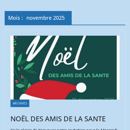
Mois :
novembre 2025
ARCHIVES
NOËL DES AMIS DE LA SANTE