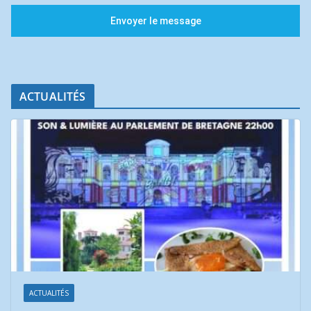
Envoyer le message
ACTUALITÉS
ACTUALITÉS