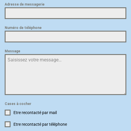
Adresse de messagerie
Numéro de téléphone
Message
Cases à cocher
Etre recontacté par mail
Etre recontacté par téléphone