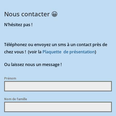
Nous contacter 😀
N’hésitez pas !
Téléphonez ou envoyez un sms à un contact près de
chez vous ! (
voir la
Plaquette de présentation
)
Ou laissez nous un message !
Prénom
Nom de famille