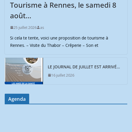
Tourisme à Rennes, le samedi 8
août…
25 juillet 2026
as
Si cela te tente, voici une proposition de tourisme à
Rennes. – Visite du Thabor – Crêperie – Son et
LE JOURNAL DE JUILLET EST ARRIVÉ…
16 juillet 2026
Agenda