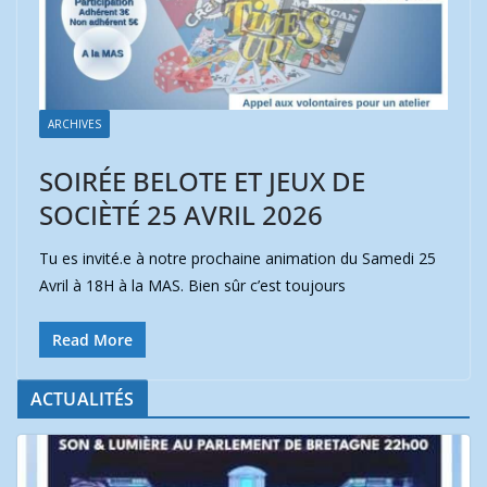
ARCHIVES
SOIRÉE BELOTE ET JEUX DE
SOCIÈTÉ 25 AVRIL 2026
Tu es invité.e à notre prochaine animation du Samedi 25
Avril à 18H à la MAS. Bien sûr c’est toujours
Read More
ACTUALITÉS