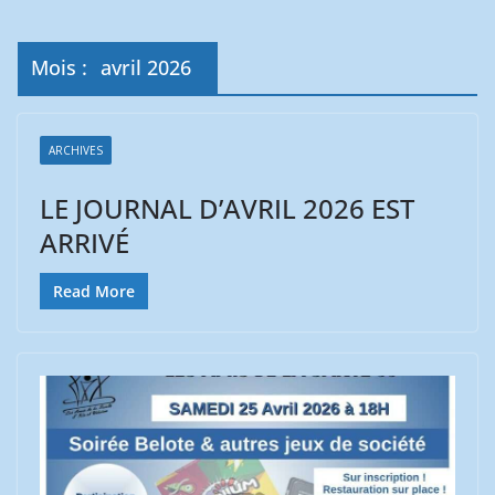
Mois :
avril 2026
ARCHIVES
LE JOURNAL D’AVRIL 2026 EST
ARRIVÉ
Read More