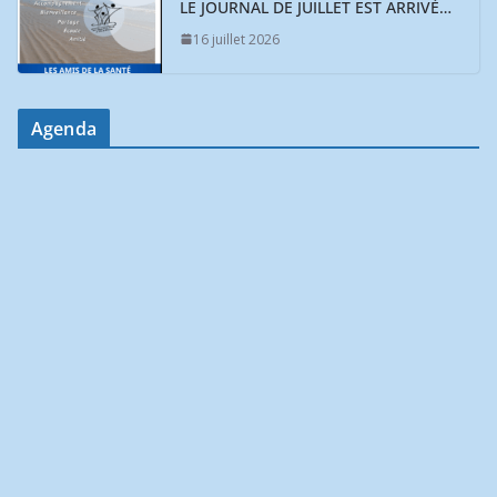
LE JOURNAL DE JUILLET EST ARRIVÉ…
16 juillet 2026
Agenda