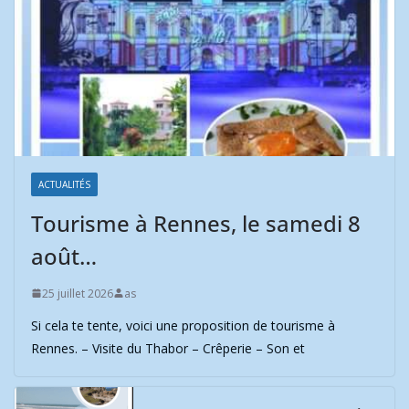
ACTUALITÉS
Tourisme à Rennes, le samedi 8
août…
25 juillet 2026
as
Si cela te tente, voici une proposition de tourisme à
Rennes. – Visite du Thabor – Crêperie – Son et