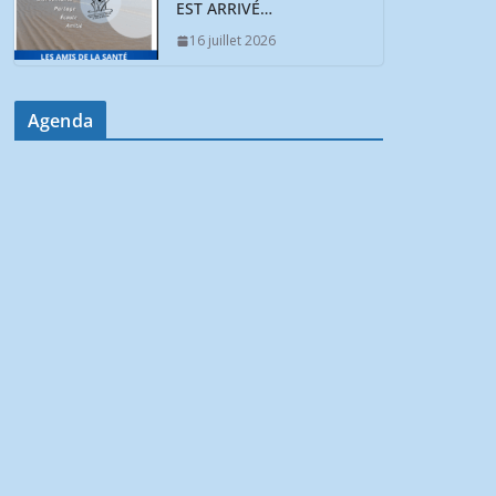
EST ARRIVÉ…
16 juillet 2026
Agenda