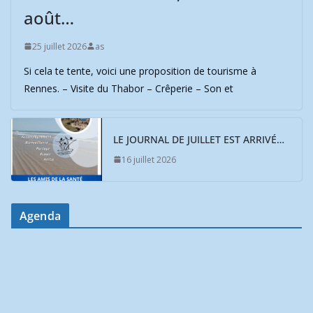
août…
25 juillet 2026
as
Si cela te tente, voici une proposition de tourisme à
Rennes. – Visite du Thabor – Crêperie – Son et
LE JOURNAL DE JUILLET EST ARRIVÉ…
16 juillet 2026
Agenda