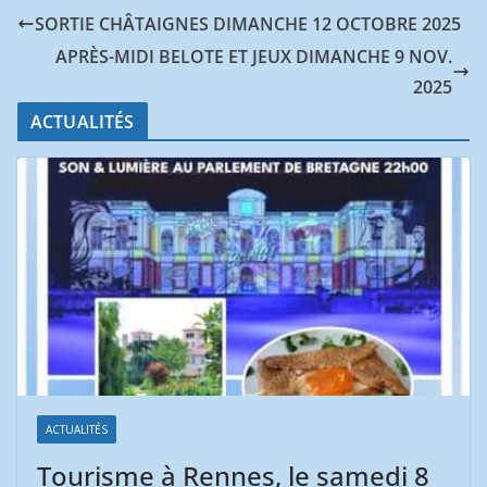
SORTIE CHÂTAIGNES DIMANCHE 12 OCTOBRE 2025
APRÈS-MIDI BELOTE ET JEUX DIMANCHE 9 NOV.
2025
ACTUALITÉS
ACTUALITÉS
Tourisme à Rennes, le samedi 8