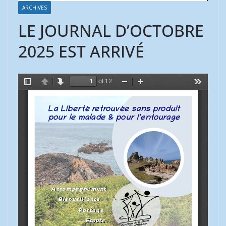
ARCHIVES
LE JOURNAL D’OCTOBRE
2025 EST ARRIVÉ