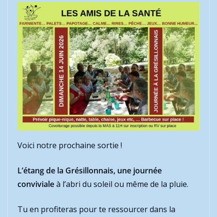
Voici notre prochaine sortie !
L’étang de la Grésillonnais, une journée
conviviale
à l’abri du soleil ou même de la pluie.
Tu en profiteras pour te ressourcer dans la