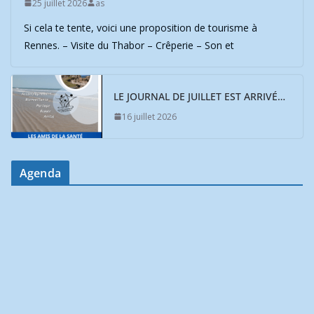
25 juillet 2026
as
Si cela te tente, voici une proposition de tourisme à
Rennes. – Visite du Thabor – Crêperie – Son et
LE JOURNAL DE JUILLET EST ARRIVÉ…
16 juillet 2026
Agenda