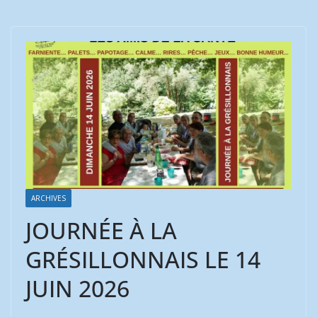
ARCHIVES
JOURNÉE À LA
GRÉSILLONNAIS LE 14
JUIN 2026