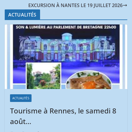
EXCURSION À NANTES LE 19 JUILLET 2026
ACTUALITÉS
ACTUALITÉS
Tourisme à Rennes, le samedi 8
août…