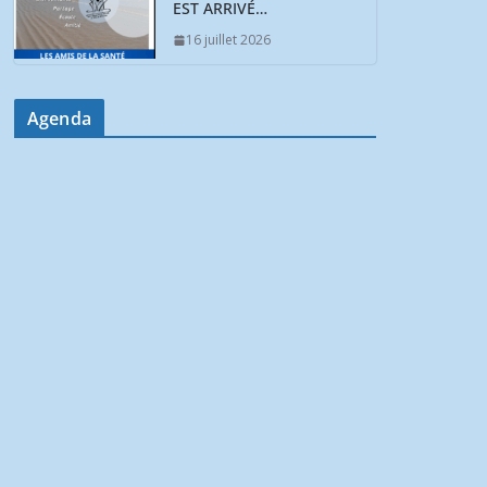
EST ARRIVÉ…
16 juillet 2026
Agenda