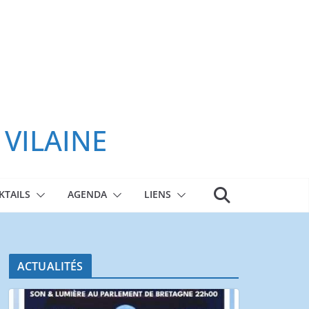
 VILAINE
KTAILS
AGENDA
LIENS
ACTUALITÉS