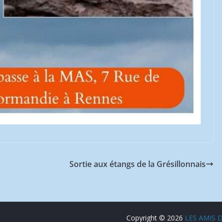
Sortie aux étangs de la Grésillonnais
Copyright © 2026
LES AMIS D