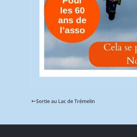
Sortie au Lac de Trémelin