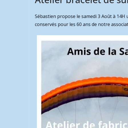
Sébastien propose le samedi 3 Août à 14H u
conservés pour les 60 ans de notre associat