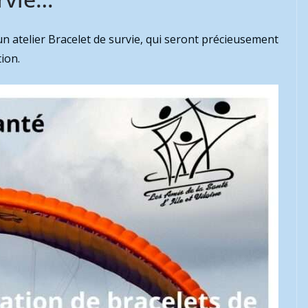
n atelier Bracelet de survie, qui seront précieusement
ion.